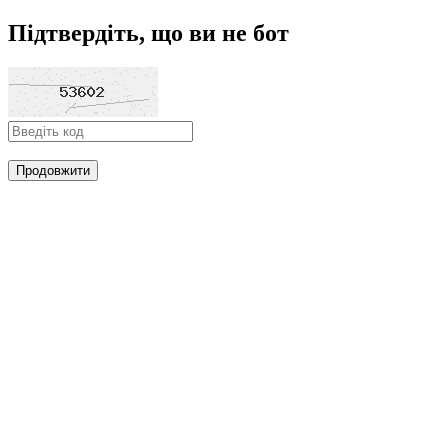
Підтвердіть, що ви не бот
Продовжити