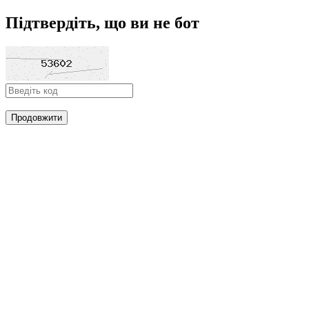
Підтвердіть, що ви не бот
Продовжити