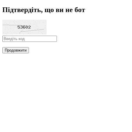
Підтвердіть, що ви не бот
Продовжити