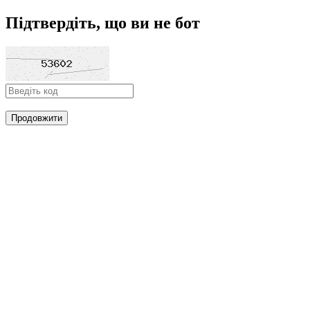
Підтвердіть, що ви не бот
Продовжити