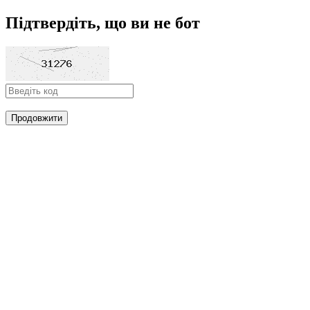
Підтвердіть, що ви не бот
Продовжити