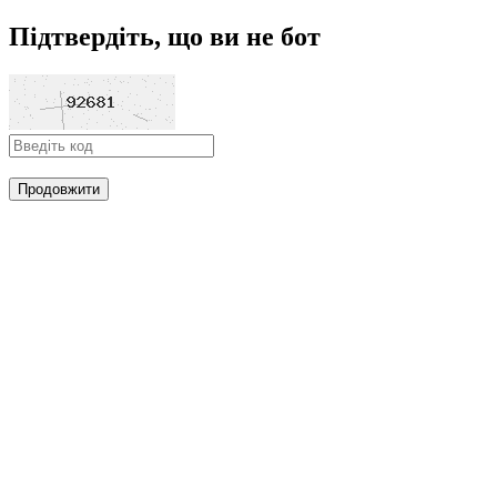
Підтвердіть, що ви не бот
Продовжити