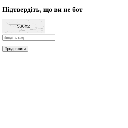
Підтвердіть, що ви не бот
Продовжити