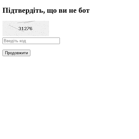
Підтвердіть, що ви не бот
Продовжити