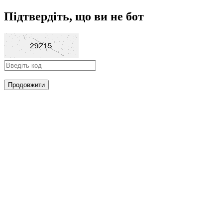
Підтвердіть, що ви не бот
Продовжити