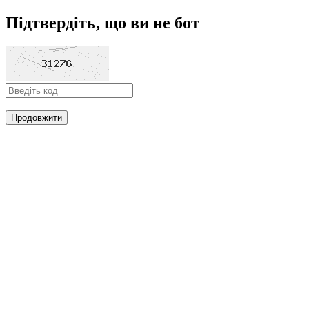
Підтвердіть, що ви не бот
Продовжити