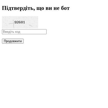
Підтвердіть, що ви не бот
Продовжити