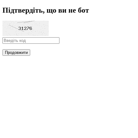
Підтвердіть, що ви не бот
Продовжити