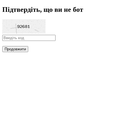
Підтвердіть, що ви не бот
Продовжити