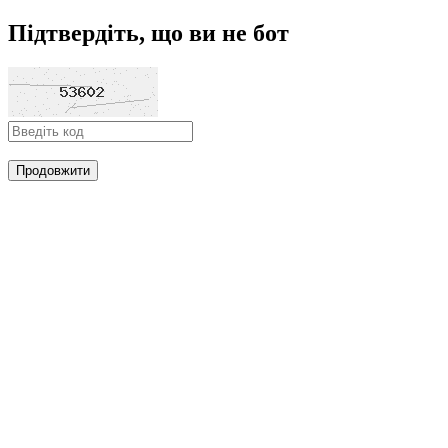
Підтвердіть, що ви не бот
Продовжити