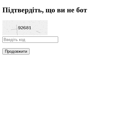
Підтвердіть, що ви не бот
Продовжити